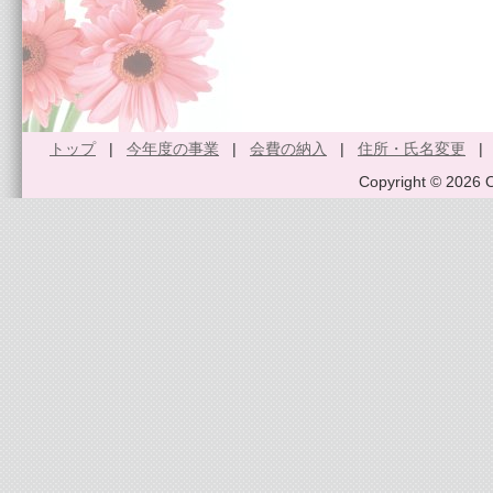
トップ
|
今年度の事業
|
会費の納入
|
住所・氏名変更
Copyright © 2026 O