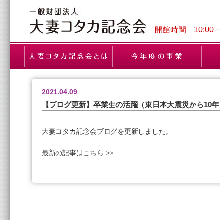
開館時間 10:00
2021.04.09
【ブログ更新】卒業生の活躍（東日本大震災から10年
大妻コタカ記念会ブログを更新しました。
最新の記事は
こちら >>