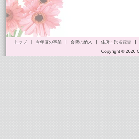
トップ
|
今年度の事業
|
会費の納入
|
住所・氏名変更
Copyright © 2026 O