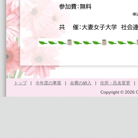
トップ
|
今年度の事業
|
会費の納入
|
住所・氏名変更
Copyright © 2026 O