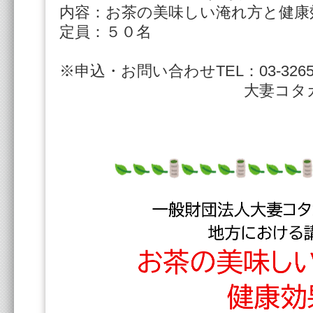
内容：お茶の美味しい淹れ方と健康効
定員：５０名

※申込・お問い合わせTEL：03-3265-7
　　　　　　　　　　　　大妻コタカ